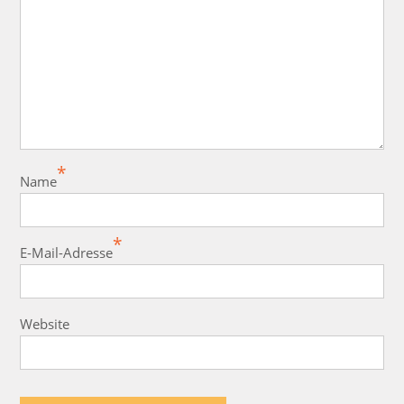
*
Name
*
E-Mail-Adresse
Website