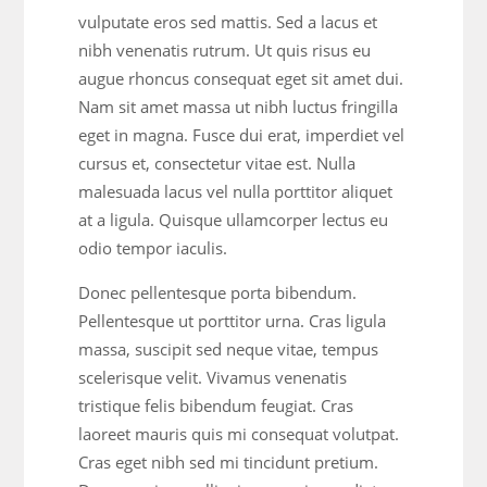
vulputate eros sed mattis. Sed a lacus et
nibh venenatis rutrum. Ut quis risus eu
augue rhoncus consequat eget sit amet dui.
Nam sit amet massa ut nibh luctus fringilla
eget in magna. Fusce dui erat, imperdiet vel
cursus et, consectetur vitae est. Nulla
malesuada lacus vel nulla porttitor aliquet
at a ligula. Quisque ullamcorper lectus eu
odio tempor iaculis.
Donec pellentesque porta bibendum.
Pellentesque ut porttitor urna. Cras ligula
massa, suscipit sed neque vitae, tempus
scelerisque velit. Vivamus venenatis
tristique felis bibendum feugiat. Cras
laoreet mauris quis mi consequat volutpat.
Cras eget nibh sed mi tincidunt pretium.