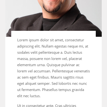
Lorem ipsum dolor sit amet, consectetur
adipiscing elit. Nullam egestas neque mi, at
sodales velit pellentesque a. Duis lectus
massa, posuere non lorem vel, placerat
elementum urna. Quisque pulvinar ac
lorem vel accumsan. Pellentesque venenatis
ac sem eget finibus. Mauris sagittis risus
eget aliquet semper. Sed lobortis nec nunc
ut fermentum. Phasellus tempus gravida
elit nec luctus.
Ut in consectetur ante. Cras ultricies