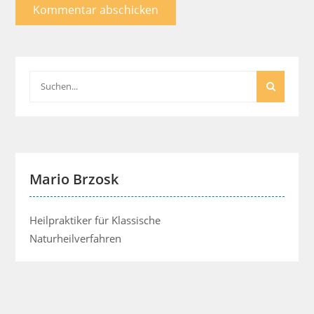
Search
for:
Mario Brzosk
Heilpraktiker für Klassische
Naturheilverfahren