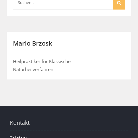
for:
Mario Brzosk
Heilpraktiker für Klassische
Naturheilverfahren
Kontakt